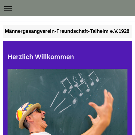
Männergesangverein-Freundschaft-Talheim e.V.1928
Herzlich Willkommen