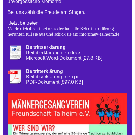
unvergessliche Momente
Bei uns zählt die Freude am Singen.
Jetzt beitreten!
Melde dich direkt bei uns oder lade die Beitrittserklärung
herunter, füll sie aus und schick sie an: info@mgv-talheim.de
Beitrittserklärung
Beitritterklärung neu.docx
Microsoft Word-Dokument [27.8 KB]
Beitritterklärung
Beitrittserklärung_neu.pdf
PDF-Dokument [897.0 KB]