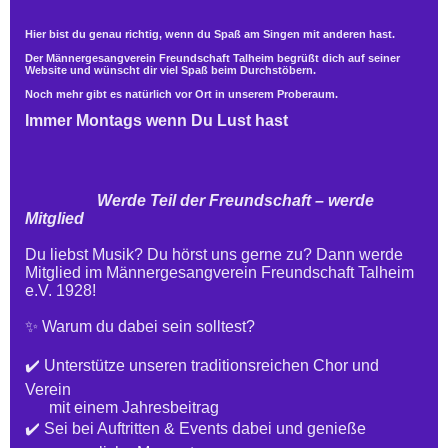
Hier bist du genau richtig, wenn du Spaß am Singen mit anderen hast.
Der Männergesangverein Freundschaft Talheim begrüßt dich auf seiner
Website und wünscht dir viel Spaß beim Durchstöbern.
Noch mehr gibt es natürlich vor Ort in unserem Proberaum.
Immer Montags wenn Du Lust hast
Werde Teil der Freundschaft – werde
Mitglied
Du liebst Musik? Du hörst uns gerne zu? Dann werde
Mitglied im Männergesangverein Freundschaft Talheim
e.V. 1928!
✨ Warum du dabei sein solltest?
✔️ Unterstütze unseren traditionsreichen Chor und
Verein
mit einem Jahresbeitrag
✔️ Sei bei Auftritten & Events dabei und genieße