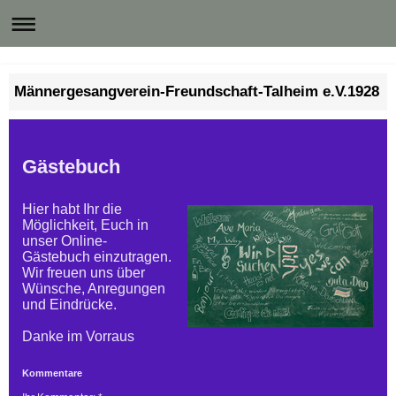
Männergesangverein-Freundschaft-Talheim e.V.1928
Gästebuch
Hier habt Ihr die
Möglichkeit, Euch in
unser Online-
Gästebuch einzutragen.
Wir freuen uns über
Wünsche, Anregungen
und Eindrücke.
Danke im Vorraus
Kommentare